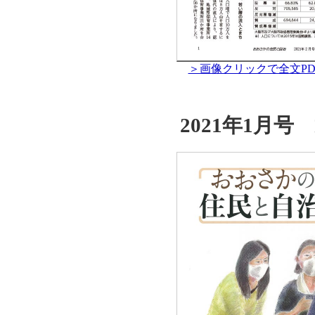
＞画像クリックで全文PD
2021年1月号