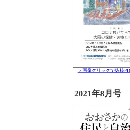
＞画像クリックで抜粋PD
2021年8月号