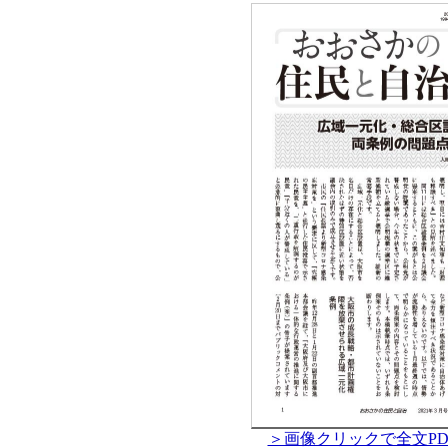
＞画像クリックで全文PD