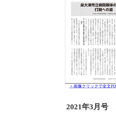
＞画像クリックで全文PD
2021年3月号