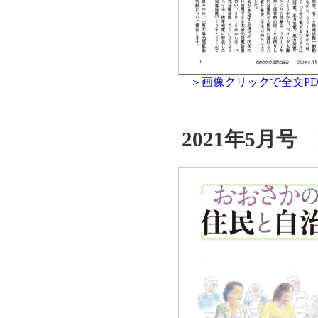
＞画像クリックで全文PD
2021年5月号