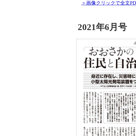
＞画像クリックで全文PD
2021年6月号