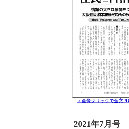
＞画像クリックで全文PD
2021年7月号