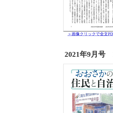
＞画像クリックで全文PD
2021年9月号