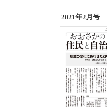
2021年2月号