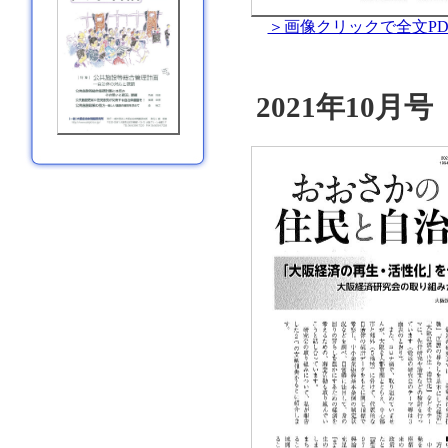
＞画像クリックで全文PD
2021年10月