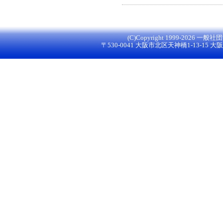
(C)Copyright 1999-
2026 一般社団法
〒530-0041 大阪市北区天神橋1-13-15 大阪グ