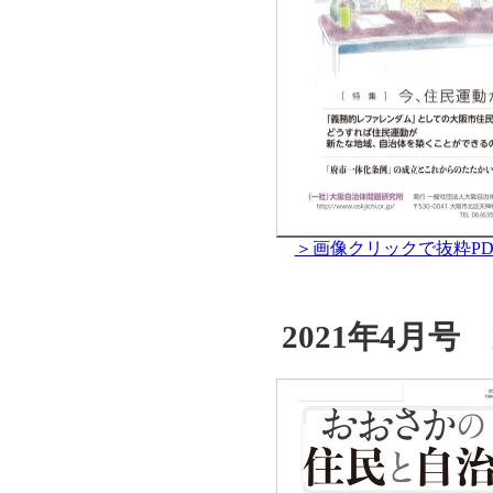
＞画像クリックで抜粋PD
2021年4月号